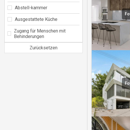
Abstell-kammer
Fo
Ausgestattete Küche
Zugang für Menschen mit
Behinderungen
Zurücksetzen
Fo