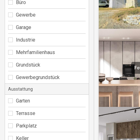
Büro
Gewerbe
Garage
Industrie
Mehrfamilienhaus
Grundstück
Fo
Gewerbegrundstück
Ausstattung
Garten
Terrasse
Parkplatz
Keller