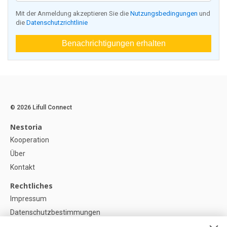
Mit der Anmeldung akzeptieren Sie die
Nutzungsbedingungen
und
die
Datenschutzrichtlinie
Benachrichtigungen erhalten
© 2026 Lifull Connect
Nestoria
Kooperation
Über
Kontakt
Rechtliches
Impressum
Datenschutzbestimmungen
Politik zur Verwendung von Cookies