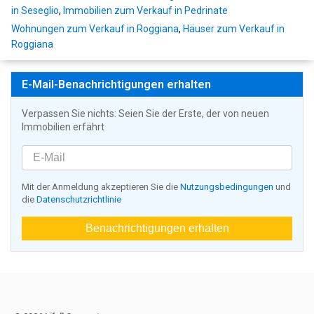
in Seseglio
,
Immobilien zum Verkauf in Pedrinate
Wohnungen zum Verkauf in Roggiana
,
Häuser zum Verkauf in
Roggiana
E-Mail-Benachrichtigungen erhalten
Verpassen Sie nichts: Seien Sie der Erste, der von neuen
Immobilien erfährt
Mit der Anmeldung akzeptieren Sie die
Nutzungsbedingungen
und
die
Datenschutzrichtlinie
Benachrichtigungen erhalten