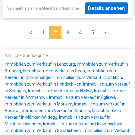
Details ansehen
Seit mehr als einem Monat
bei
Urbanhome
<
1
2
3
4
5
>
Ähnliche Suchbegriffe
Immobilien zum Verkauf in Lenzburg
,
Immobilien zum Verkauf in
Brunegg
,
Immobilien zum Verkauf in Seon
,
Immobilien zum
Verkauf in Othmarsingen
,
Immobilien zum Verkauf in Dintikon
,
Immobilien zum Verkauf in Hendschiken
,
Immobilien zum Verkauf
in Seengen
,
Immobilien zum Verkauf in Hallwil
,
Immobilien zum
Verkauf in Ammerswil
,
Immobilien zum Verkauf in Egliswil
,
Immobilien zum Verkauf in Möriken
,
Immobilien zum Verkauf in
Boniswil
,
Immobilien zum Verkauf in Staufen
,
Immobilien zum
Verkauf in Möriken-Wildegg
,
Immobilien zum Verkauf in
Meisterschwanden
,
Immobilien zum Verkauf in Hunzenschwil
,
Immobilien zum Verkauf in Schafisheim
,
Immobilien zum Verkauf