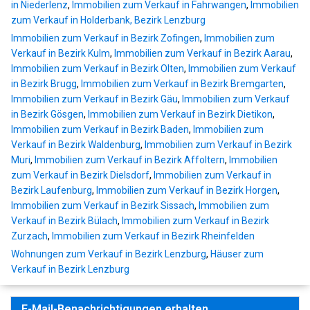
in Niederlenz
,
Immobilien zum Verkauf in Fahrwangen
,
Immobilien
zum Verkauf in Holderbank, Bezirk Lenzburg
Immobilien zum Verkauf in Bezirk Zofingen
,
Immobilien zum
Verkauf in Bezirk Kulm
,
Immobilien zum Verkauf in Bezirk Aarau
,
Immobilien zum Verkauf in Bezirk Olten
,
Immobilien zum Verkauf
in Bezirk Brugg
,
Immobilien zum Verkauf in Bezirk Bremgarten
,
Immobilien zum Verkauf in Bezirk Gäu
,
Immobilien zum Verkauf
in Bezirk Gösgen
,
Immobilien zum Verkauf in Bezirk Dietikon
,
Immobilien zum Verkauf in Bezirk Baden
,
Immobilien zum
Verkauf in Bezirk Waldenburg
,
Immobilien zum Verkauf in Bezirk
Muri
,
Immobilien zum Verkauf in Bezirk Affoltern
,
Immobilien
zum Verkauf in Bezirk Dielsdorf
,
Immobilien zum Verkauf in
Bezirk Laufenburg
,
Immobilien zum Verkauf in Bezirk Horgen
,
Immobilien zum Verkauf in Bezirk Sissach
,
Immobilien zum
Verkauf in Bezirk Bülach
,
Immobilien zum Verkauf in Bezirk
Zurzach
,
Immobilien zum Verkauf in Bezirk Rheinfelden
Wohnungen zum Verkauf in Bezirk Lenzburg
,
Häuser zum
Verkauf in Bezirk Lenzburg
E-Mail-Benachrichtigungen erhalten