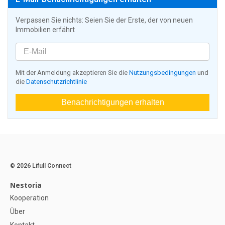
Verpassen Sie nichts: Seien Sie der Erste, der von neuen
Immobilien erfährt
Mit der Anmeldung akzeptieren Sie die
Nutzungsbedingungen
und
die
Datenschutzrichtlinie
Benachrichtigungen erhalten
© 2026 Lifull Connect
Nestoria
Kooperation
Über