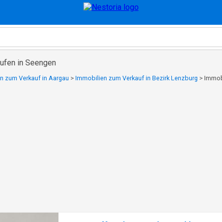
ufen in Seengen
n zum Verkauf in Aargau
>
Immobilien zum Verkauf in Bezirk Lenzburg
>
Immob