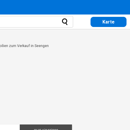
Karte
ilien zum Verkauf in Seengen