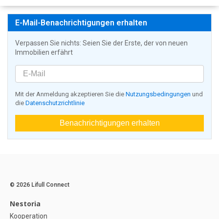
E-Mail-Benachrichtigungen erhalten
Verpassen Sie nichts: Seien Sie der Erste, der von neuen
Immobilien erfährt
Mit der Anmeldung akzeptieren Sie die
Nutzungsbedingungen
und
die
Datenschutzrichtlinie
Benachrichtigungen erhalten
© 2026 Lifull Connect
Nestoria
Kooperation