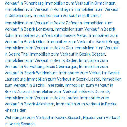
Verkauf in Rünenberg
,
Immobilien zum Verkauf in Ormalingen
,
Immobilien zum Verkauf in Rümlingen
,
Immobilien zum Verkauf
in Gelterkinden
,
Immobilien zum Verkauf in Rothenfluh
Immobilien zum Verkauf in Bezirk Zofingen
,
Immobilien zum
Verkauf in Bezirk Lenzburg
,
Immobilien zum Verkauf in Bezirk
Kulm
,
Immobilien zum Verkauf in Bezirk Aarau
,
Immobilien zum
Verkauf in Bezirk Olten
,
Immobilien zum Verkauf in Bezirk Brugg
,
Immobilien zum Verkauf in Bezirk Gäu
,
Immobilien zum Verkauf
in Bezirk Thal
,
Immobilien zum Verkauf in Bezirk Gösgen
,
Immobilien zum Verkauf in Bezirk Baden
,
Immobilien zum
Verkauf in Verwaltungskreis Oberaargau
,
Immobilien zum
Verkauf in Bezirk Waldenburg
,
Immobilien zum Verkauf in Bezirk
Laufenburg
,
Immobilien zum Verkauf in Bezirk Liestal
,
Immobilien
zum Verkauf in Bezirk Thierstein
,
Immobilien zum Verkauf in
Bezirk Zurzach
,
Immobilien zum Verkauf in Bezirk Dorneck
,
Immobilien zum Verkauf in Bezirk Laufen
,
Immobilien zum
Verkauf in Bezirk Arlesheim
,
Immobilien zum Verkauf in Bezirk
Rheinfelden
Wohnungen zum Verkauf in Bezirk Sissach
,
Häuser zum Verkauf
in Bezirk Sissach