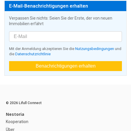
E-Mail-Benachrichtigungen erhalten
Verpassen Sie nichts: Seien Sie der Erste, der von neuen
Immobilien erfährt
Mit der Anmeldung akzeptieren Sie die
Nutzungsbedingungen
und
die
Datenschutzrichtlinie
Benachrichtigungen erhalten
© 2026 Lifull Connect
Nestoria
Kooperation
Über