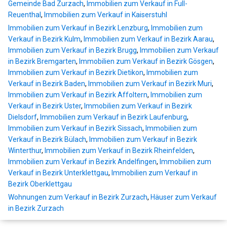
Gemeinde Bad Zurzach
,
Immobilien zum Verkauf in Full-
Reuenthal
,
Immobilien zum Verkauf in Kaiserstuhl
Immobilien zum Verkauf in Bezirk Lenzburg
,
Immobilien zum
Verkauf in Bezirk Kulm
,
Immobilien zum Verkauf in Bezirk Aarau
,
Immobilien zum Verkauf in Bezirk Brugg
,
Immobilien zum Verkauf
in Bezirk Bremgarten
,
Immobilien zum Verkauf in Bezirk Gösgen
,
Immobilien zum Verkauf in Bezirk Dietikon
,
Immobilien zum
Verkauf in Bezirk Baden
,
Immobilien zum Verkauf in Bezirk Muri
,
Immobilien zum Verkauf in Bezirk Affoltern
,
Immobilien zum
Verkauf in Bezirk Uster
,
Immobilien zum Verkauf in Bezirk
Dielsdorf
,
Immobilien zum Verkauf in Bezirk Laufenburg
,
Immobilien zum Verkauf in Bezirk Sissach
,
Immobilien zum
Verkauf in Bezirk Bülach
,
Immobilien zum Verkauf in Bezirk
Winterthur
,
Immobilien zum Verkauf in Bezirk Rheinfelden
,
Immobilien zum Verkauf in Bezirk Andelfingen
,
Immobilien zum
Verkauf in Bezirk Unterklettgau
,
Immobilien zum Verkauf in
Bezirk Oberklettgau
Wohnungen zum Verkauf in Bezirk Zurzach
,
Häuser zum Verkauf
in Bezirk Zurzach