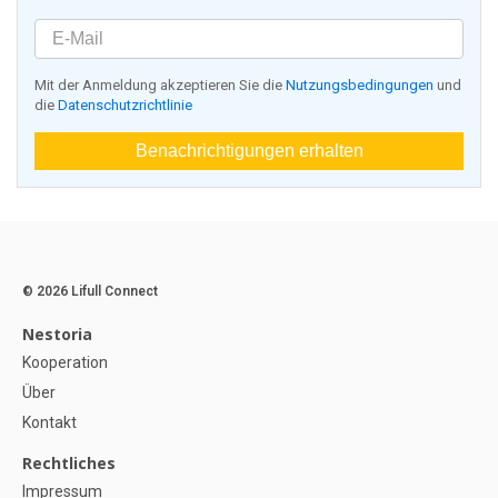
Mit der Anmeldung akzeptieren Sie die
Nutzungsbedingungen
und
die
Datenschutzrichtlinie
Benachrichtigungen erhalten
© 2026 Lifull Connect
Nestoria
Kooperation
Über
Kontakt
Rechtliches
Impressum