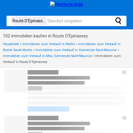
102 immobilien kaufen in Route D'Epinassey
Hauptseite
>
Immobilien zum Verkauf in Wallis
>
Immobilien zum Verkauf in
Bezirk Sankt Moritz
>
Immobilien zum Verkauf in Gemeinde Saint-Maurice
>
Immobilien zum Verkauf in Mex, Gemeinde Saint-Maurice
>
Immobilien zum
Verkauf in Route D'Epinassey