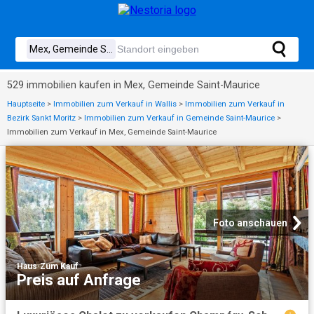
529 immobilien kaufen in Mex, Gemeinde Saint-Maurice
Hauptseite
>
Immobilien zum Verkauf in Wallis
>
Immobilien zum Verkauf in
Bezirk Sankt Moritz
>
Immobilien zum Verkauf in Gemeinde Saint-Maurice
>
Immobilien zum Verkauf in Mex, Gemeinde Saint-Maurice
Foto anschauen
Haus
·
Zum Kauf
Preis auf Anfrage