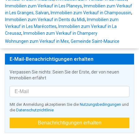
Immobilien zum Verkauf in Les Planeys
,
Immobilien zum Verkauf
in Les Granges, Salvan
,
Immobilien zum Verkauf in Champoussin
,
Immobilien zum Verkauf in Dents du Midi
,
Immobilien zum
Verkauf in Les Marécottes
,
Immobilien zum Verkauf in La
Creusaz
,
Immobilien zum Verkauf in Champery
Wohnungen zum Verkauf in Mex, Gemeinde Saint-Maurice
E-Mail-Benachrichtigungen erhalten
Verpassen Sie nichts: Seien Sie der Erste, der von neuen
Immobilien erfährt
Mit der Anmeldung akzeptieren Sie die
Nutzungsbedingungen
und
die
Datenschutzrichtlinie
Benachrichtigungen erhalten