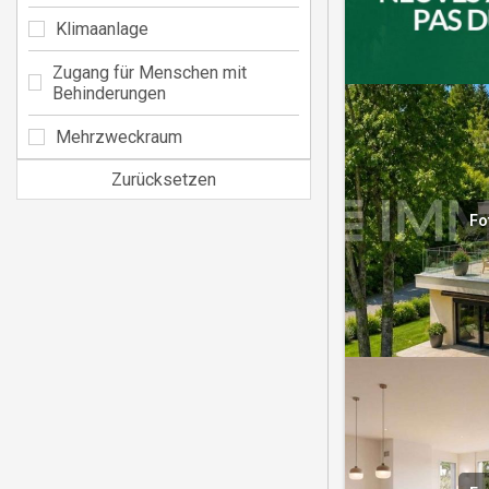
Klimaanlage
Zugang für Menschen mit
Behinderungen
Mehrzweckraum
Zurücksetzen
Fo