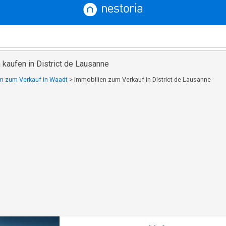
kaufen in District de Lausanne
n zum Verkauf in Waadt
>
Immobilien zum Verkauf in District de Lausanne