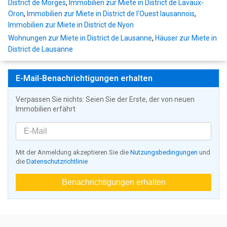
District de Morges
,
Immobilien zur Miete in District de Lavaux-
Oron
,
Immobilien zur Miete in District de l'Ouest lausannois
,
Immobilien zur Miete in District de Nyon
Wohnungen zur Miete in District de Lausanne
,
Häuser zur Miete in
District de Lausanne
E-Mail-Benachrichtigungen erhalten
Verpassen Sie nichts: Seien Sie der Erste, der von neuen
Immobilien erfährt
Mit der Anmeldung akzeptieren Sie die
Nutzungsbedingungen
und
die
Datenschutzrichtlinie
Benachrichtigungen erhalten