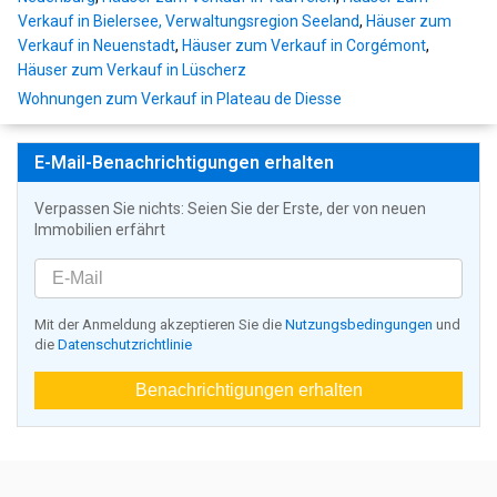
Verkauf in Bielersee, Verwaltungsregion Seeland
,
Häuser zum
Verkauf in Neuenstadt
,
Häuser zum Verkauf in Corgémont
,
Häuser zum Verkauf in Lüscherz
Wohnungen zum Verkauf in Plateau de Diesse
E-Mail-Benachrichtigungen erhalten
Verpassen Sie nichts: Seien Sie der Erste, der von neuen
Immobilien erfährt
Mit der Anmeldung akzeptieren Sie die
Nutzungsbedingungen
und
die
Datenschutzrichtlinie
Benachrichtigungen erhalten