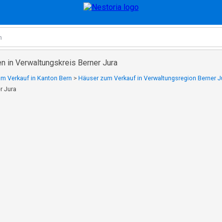
n in Verwaltungskreis Berner Jura
m Verkauf in Kanton Bern
>
Häuser zum Verkauf in Verwaltungsregion Berner J
r Jura