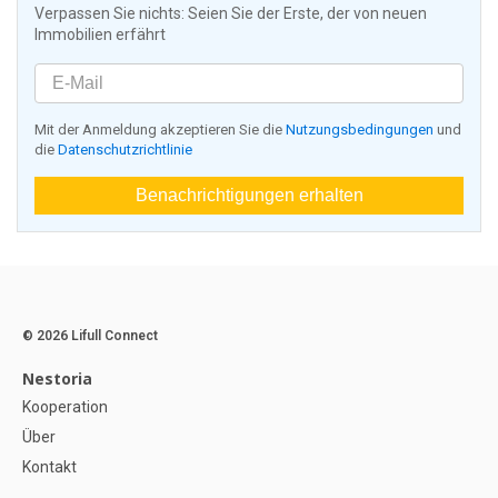
Verpassen Sie nichts: Seien Sie der Erste, der von neuen
Immobilien erfährt
Mit der Anmeldung akzeptieren Sie die
Nutzungsbedingungen
und
die
Datenschutzrichtlinie
Benachrichtigungen erhalten
© 2026 Lifull Connect
Nestoria
Kooperation
Über
Kontakt