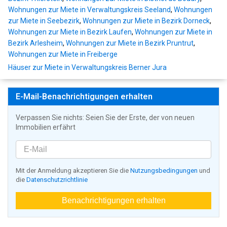
Wohnungen zur Miete in Verwaltungskreis Seeland
,
Wohnungen
zur Miete in Seebezirk
,
Wohnungen zur Miete in Bezirk Dorneck
,
Wohnungen zur Miete in Bezirk Laufen
,
Wohnungen zur Miete in
Bezirk Arlesheim
,
Wohnungen zur Miete in Bezirk Pruntrut
,
Wohnungen zur Miete in Freiberge
Häuser zur Miete in Verwaltungskreis Berner Jura
E-Mail-Benachrichtigungen erhalten
Verpassen Sie nichts: Seien Sie der Erste, der von neuen
Immobilien erfährt
Mit der Anmeldung akzeptieren Sie die
Nutzungsbedingungen
und
die
Datenschutzrichtlinie
Benachrichtigungen erhalten