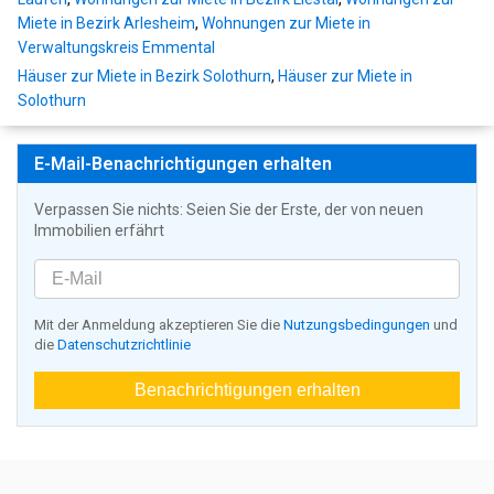
Miete in Bezirk Arlesheim
,
Wohnungen zur Miete in
Verwaltungskreis Emmental
Häuser zur Miete in Bezirk Solothurn
,
Häuser zur Miete in
Solothurn
E-Mail-Benachrichtigungen erhalten
Verpassen Sie nichts: Seien Sie der Erste, der von neuen
Immobilien erfährt
Mit der Anmeldung akzeptieren Sie die
Nutzungsbedingungen
und
die
Datenschutzrichtlinie
Benachrichtigungen erhalten