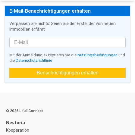
E-Mail-Benachrichtigungen erhalten
Verpassen Sie nichts: Seien Sie der Erste, der von neuen
Immobilien erfährt
Mit der Anmeldung akzeptieren Sie die
Nutzungsbedingungen
und
die
Datenschutzrichtlinie
Benachrichtigungen erhalten
© 2026 Lifull Connect
Nestoria
Kooperation