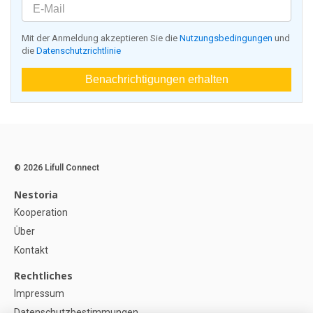
Mit der Anmeldung akzeptieren Sie die
Nutzungsbedingungen
und
die
Datenschutzrichtlinie
Benachrichtigungen erhalten
© 2026 Lifull Connect
Nestoria
Kooperation
Über
Kontakt
Rechtliches
Impressum
Datenschutzbestimmungen