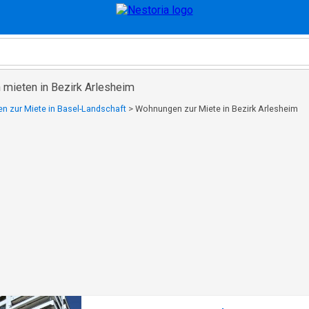
mieten in Bezirk Arlesheim
 zur Miete in Basel-Landschaft
>
Wohnungen zur Miete in Bezirk Arlesheim