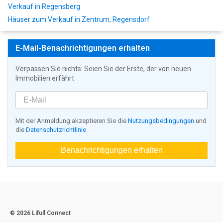
Verkauf in Regensberg
Häuser zum Verkauf in Zentrum, Regensdorf
E-Mail-Benachrichtigungen erhalten
Verpassen Sie nichts: Seien Sie der Erste, der von neuen
Immobilien erfährt
Mit der Anmeldung akzeptieren Sie die
Nutzungsbedingungen
und
die
Datenschutzrichtlinie
Benachrichtigungen erhalten
© 2026 Lifull Connect