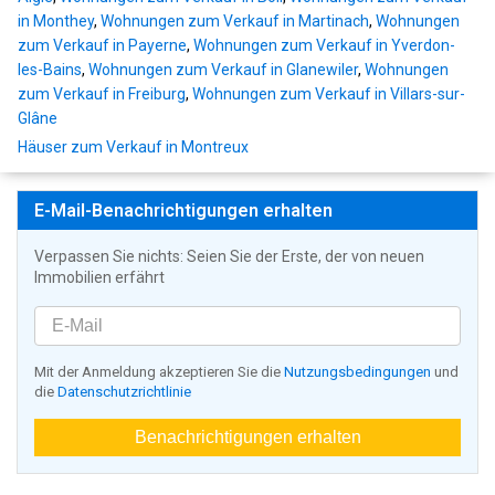
in Monthey
,
Wohnungen zum Verkauf in Martinach
,
Wohnungen
zum Verkauf in Payerne
,
Wohnungen zum Verkauf in Yverdon-
les-Bains
,
Wohnungen zum Verkauf in Glanewiler
,
Wohnungen
zum Verkauf in Freiburg
,
Wohnungen zum Verkauf in Villars-sur-
Glâne
Häuser zum Verkauf in Montreux
E-Mail-Benachrichtigungen erhalten
Verpassen Sie nichts: Seien Sie der Erste, der von neuen
Immobilien erfährt
Mit der Anmeldung akzeptieren Sie die
Nutzungsbedingungen
und
die
Datenschutzrichtlinie
Benachrichtigungen erhalten