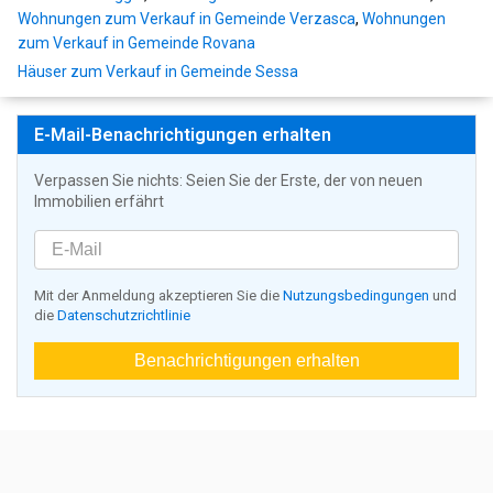
Wohnungen zum Verkauf in Gemeinde Verzasca
,
Wohnungen
zum Verkauf in Gemeinde Rovana
Häuser zum Verkauf in Gemeinde Sessa
E-Mail-Benachrichtigungen erhalten
Verpassen Sie nichts: Seien Sie der Erste, der von neuen
Immobilien erfährt
Mit der Anmeldung akzeptieren Sie die
Nutzungsbedingungen
und
die
Datenschutzrichtlinie
Benachrichtigungen erhalten