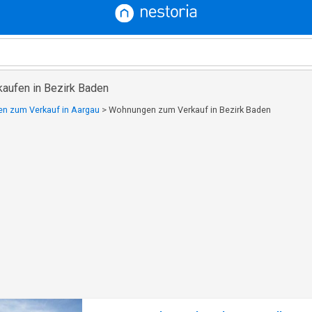
aufen in Bezirk Baden
n zum Verkauf in Aargau
>
Wohnungen zum Verkauf in Bezirk Baden