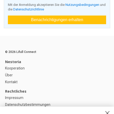
Mit der Anmeldung akzeptieren Sie die
Nutzungsbedingungen
und
die
Datenschutzrichtlinie
Benachrichtigungen erhalten
© 2026 Lifull Connect
Nestoria
Kooperation
Über
Kontakt
Rechtliches
Impressum
Datenschutzbestimmungen
Politik zur Verwendung von Cookies