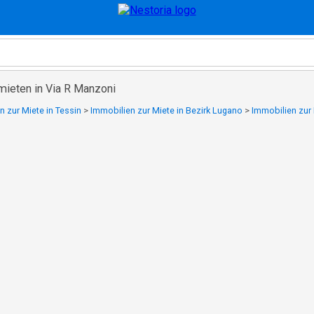
mieten in Via R Manzoni
n zur Miete in Tessin
>
Immobilien zur Miete in Bezirk Lugano
>
Immobilien zur