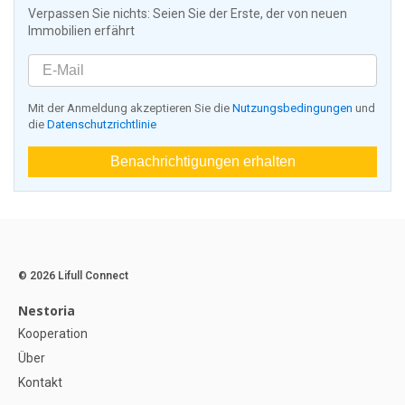
Verpassen Sie nichts: Seien Sie der Erste, der von neuen
Immobilien erfährt
Mit der Anmeldung akzeptieren Sie die
Nutzungsbedingungen
und
die
Datenschutzrichtlinie
Benachrichtigungen erhalten
© 2026 Lifull Connect
Nestoria
Kooperation
Über
Kontakt