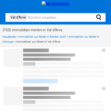
2’925 immobilien mieten in Val d'Arve
Hauptseite
>
Immobilien zur Miete in Kanton Genf
>
Immobilien zur Miete in
Carouge
>
Immobilien zur Miete in Val d'Arve