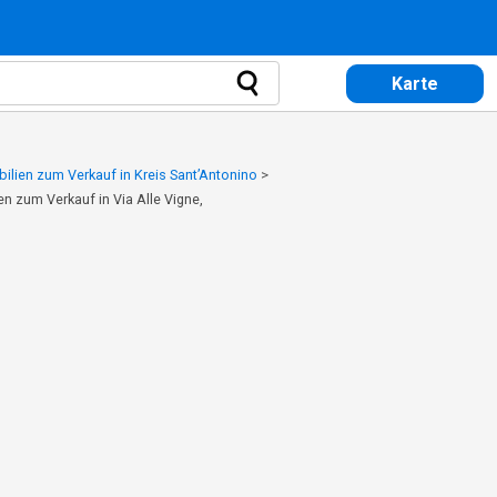
Karte
ilien zum Verkauf in Kreis Sant’Antonino
>
n zum Verkauf in Via Alle Vigne,