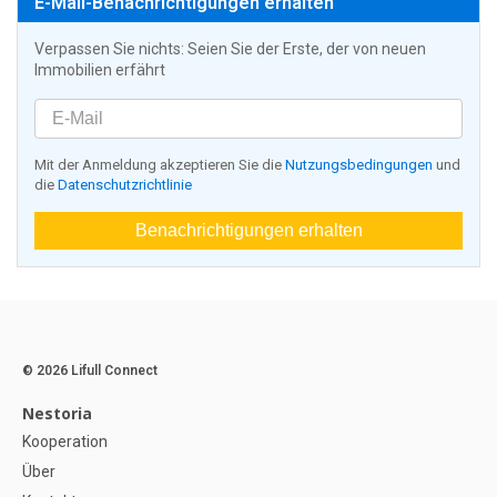
E-Mail-Benachrichtigungen erhalten
Verpassen Sie nichts: Seien Sie der Erste, der von neuen
Immobilien erfährt
Mit der Anmeldung akzeptieren Sie die
Nutzungsbedingungen
und
die
Datenschutzrichtlinie
Benachrichtigungen erhalten
© 2026 Lifull Connect
Nestoria
Kooperation
Über