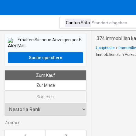
374 immobilien ka
Erhalten Sie neue Anzeigen per E-
Mail
Hauptseite
>
Immobilie
Immobilien zum Verkau
Suche speichern
Zum Kauf
Zur Miete
Sortieren:
Zimmer