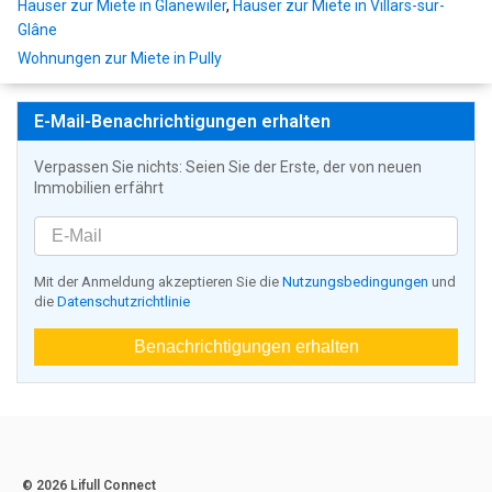
Häuser zur Miete in Glanewiler
,
Häuser zur Miete in Villars-sur-
Glâne
Wohnungen zur Miete in Pully
E-Mail-Benachrichtigungen erhalten
Verpassen Sie nichts: Seien Sie der Erste, der von neuen
Immobilien erfährt
Mit der Anmeldung akzeptieren Sie die
Nutzungsbedingungen
und
die
Datenschutzrichtlinie
Benachrichtigungen erhalten
© 2026 Lifull Connect