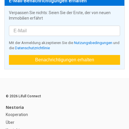
E-Mail-Benachrichtigungen erhalten
Verpassen Sie nichts: Seien Sie der Erste, der von neuen
Immobilien erfährt
Mit der Anmeldung akzeptieren Sie die
Nutzungsbedingungen
und
die
Datenschutzrichtlinie
Benachrichtigungen erhalten
© 2026 Lifull Connect
Nestoria
Kooperation
Über