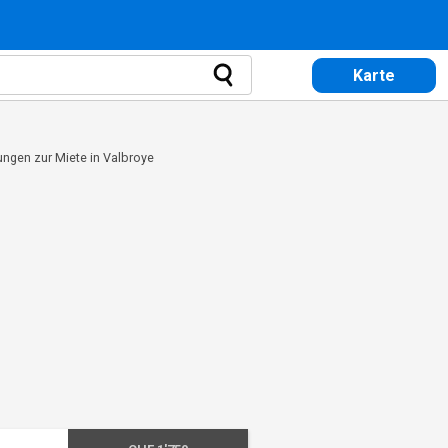
Karte
gen zur Miete in Valbroye