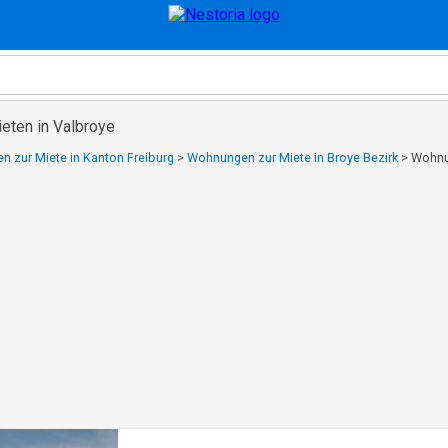
eten in Valbroye
 zur Miete in Kanton Freiburg
>
Wohnungen zur Miete in Broye Bezirk
>
Wohnun