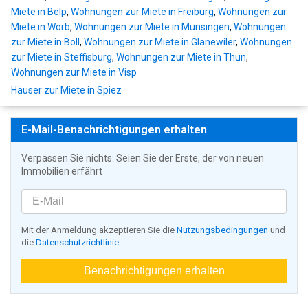
Miete in Belp
,
Wohnungen zur Miete in Freiburg
,
Wohnungen zur
Miete in Worb
,
Wohnungen zur Miete in Münsingen
,
Wohnungen
zur Miete in Boll
,
Wohnungen zur Miete in Glanewiler
,
Wohnungen
zur Miete in Steffisburg
,
Wohnungen zur Miete in Thun
,
Wohnungen zur Miete in Visp
Häuser zur Miete in Spiez
E-Mail-Benachrichtigungen erhalten
Verpassen Sie nichts: Seien Sie der Erste, der von neuen
Immobilien erfährt
Mit der Anmeldung akzeptieren Sie die
Nutzungsbedingungen
und
die
Datenschutzrichtlinie
Benachrichtigungen erhalten