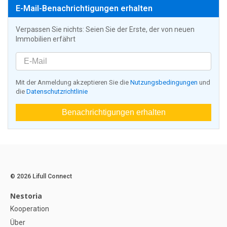
E-Mail-Benachrichtigungen erhalten
Verpassen Sie nichts: Seien Sie der Erste, der von neuen
Immobilien erfährt
Mit der Anmeldung akzeptieren Sie die
Nutzungsbedingungen
und
die
Datenschutzrichtlinie
Benachrichtigungen erhalten
© 2026 Lifull Connect
Nestoria
Kooperation
Über