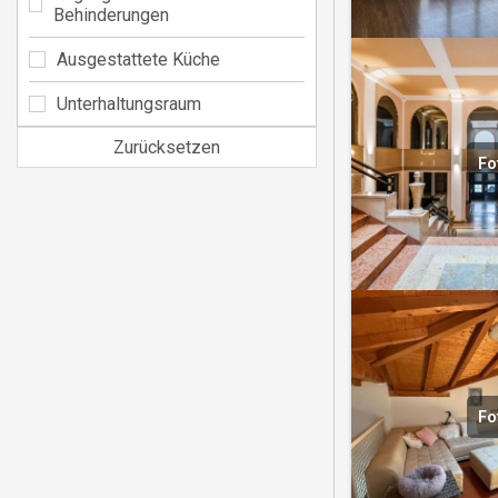
Behinderungen
Ausgestattete Küche
Unterhaltungsraum
Zurücksetzen
Fo
Fo