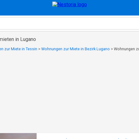
mieten in Lugano
 zur Miete in Tessin
>
Wohnungen zur Miete in Bezirk Lugano
>
Wohnungen zu