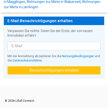
in Magglingen
,
Wohnungen zur Miete in Walperswil
,
Wohnungen
zur Miete in Lamlingen
E-Mail-Benachrichtigungen erhalten
Verpassen Sie nichts: Seien Sie der Erste, der von neuen
Immobilien erfährt
Mit der Anmeldung akzeptieren Sie die
Nutzungsbedingungen
und
die
Datenschutzrichtlinie
Benachrichtigungen erhalten
© 2026 Lifull Connect