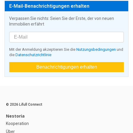
E-Mail-Benachrichtigungen erhalten
Verpassen Sie nichts: Seien Sie der Erste, der von neuen
Immobilien erfährt
Mit der Anmeldung akzeptieren Sie die
Nutzungsbedingungen
und
die
Datenschutzrichtlinie
Benachrichtigungen erhalten
© 2026 Lifull Connect
Nestoria
Kooperation
Über