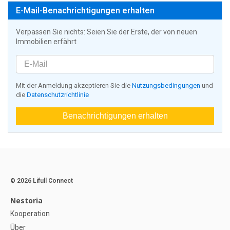
E-Mail-Benachrichtigungen erhalten
Verpassen Sie nichts: Seien Sie der Erste, der von neuen
Immobilien erfährt
Mit der Anmeldung akzeptieren Sie die
Nutzungsbedingungen
und
die
Datenschutzrichtlinie
Benachrichtigungen erhalten
© 2026 Lifull Connect
Nestoria
Kooperation
Über