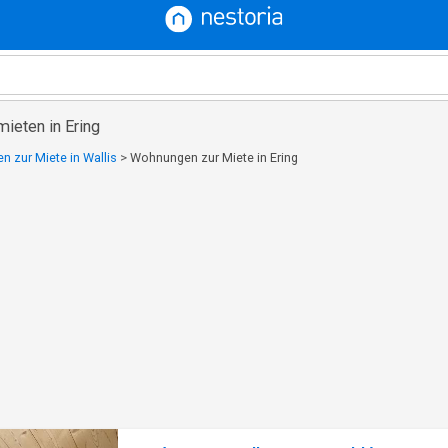
ieten in Ering
 zur Miete in Wallis
>
Wohnungen zur Miete in Ering