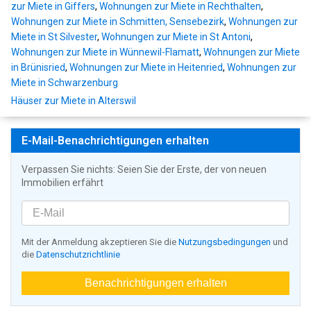
zur Miete in Giffers
,
Wohnungen zur Miete in Rechthalten
,
Wohnungen zur Miete in Schmitten, Sensebezirk
,
Wohnungen zur
Miete in St Silvester
,
Wohnungen zur Miete in St Antoni
,
Wohnungen zur Miete in Wünnewil-Flamatt
,
Wohnungen zur Miete
in Brünisried
,
Wohnungen zur Miete in Heitenried
,
Wohnungen zur
Miete in Schwarzenburg
Häuser zur Miete in Alterswil
E-Mail-Benachrichtigungen erhalten
Verpassen Sie nichts: Seien Sie der Erste, der von neuen
Immobilien erfährt
Mit der Anmeldung akzeptieren Sie die
Nutzungsbedingungen
und
die
Datenschutzrichtlinie
Benachrichtigungen erhalten