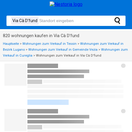
820 wohnungen kaufen in Via Cà D'fund
Hauptseite
>
Wohnungen zum Verkauf in Tessin
>
Wohnungen zum Verkauf in
Bezirk Lugano
>
Wohnungen zum Verkauf in Gemeinde Vezia
>
Wohnungen zum
Verkauf in Cureglia
>
Wohnungen zum Verkauf in Via Cà D'fund