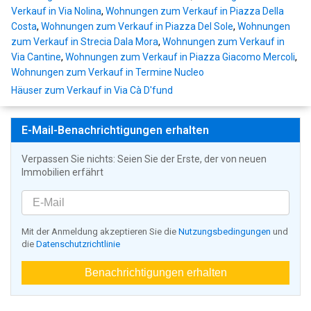
Verkauf in Via Nolina
,
Wohnungen zum Verkauf in Piazza Della
Costa
,
Wohnungen zum Verkauf in Piazza Del Sole
,
Wohnungen
zum Verkauf in Strecia Dala Mora
,
Wohnungen zum Verkauf in
Via Cantine
,
Wohnungen zum Verkauf in Piazza Giacomo Mercoli
,
Wohnungen zum Verkauf in Termine Nucleo
Häuser zum Verkauf in Via Cà D'fund
E-Mail-Benachrichtigungen erhalten
Verpassen Sie nichts: Seien Sie der Erste, der von neuen
Immobilien erfährt
Mit der Anmeldung akzeptieren Sie die
Nutzungsbedingungen
und
die
Datenschutzrichtlinie
Benachrichtigungen erhalten