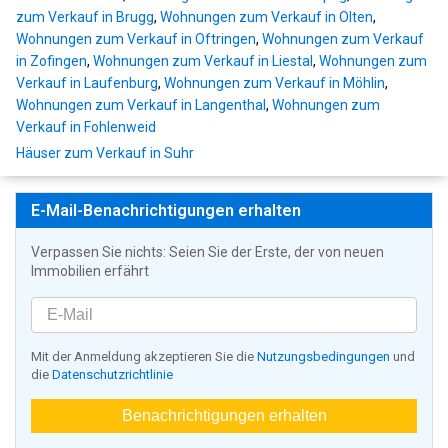
zum Verkauf in Brugg
,
Wohnungen zum Verkauf in Olten
,
Wohnungen zum Verkauf in Oftringen
,
Wohnungen zum Verkauf
in Zofingen
,
Wohnungen zum Verkauf in Liestal
,
Wohnungen zum
Verkauf in Laufenburg
,
Wohnungen zum Verkauf in Möhlin
,
Wohnungen zum Verkauf in Langenthal
,
Wohnungen zum
Verkauf in Fohlenweid
Häuser zum Verkauf in Suhr
E-Mail-Benachrichtigungen erhalten
Verpassen Sie nichts: Seien Sie der Erste, der von neuen
Immobilien erfährt
Mit der Anmeldung akzeptieren Sie die
Nutzungsbedingungen
und
die
Datenschutzrichtlinie
Benachrichtigungen erhalten