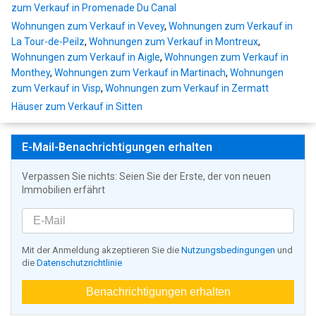
zum Verkauf in Promenade Du Canal
Wohnungen zum Verkauf in Vevey
,
Wohnungen zum Verkauf in
La Tour-de-Peilz
,
Wohnungen zum Verkauf in Montreux
,
Wohnungen zum Verkauf in Aigle
,
Wohnungen zum Verkauf in
Monthey
,
Wohnungen zum Verkauf in Martinach
,
Wohnungen
zum Verkauf in Visp
,
Wohnungen zum Verkauf in Zermatt
Häuser zum Verkauf in Sitten
E-Mail-Benachrichtigungen erhalten
Verpassen Sie nichts: Seien Sie der Erste, der von neuen
Immobilien erfährt
Mit der Anmeldung akzeptieren Sie die
Nutzungsbedingungen
und
die
Datenschutzrichtlinie
Benachrichtigungen erhalten