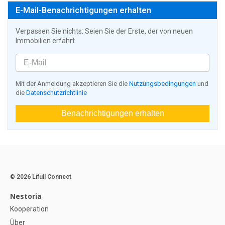
E-Mail-Benachrichtigungen erhalten
Verpassen Sie nichts: Seien Sie der Erste, der von neuen
Immobilien erfährt
Mit der Anmeldung akzeptieren Sie die
Nutzungsbedingungen
und
die
Datenschutzrichtlinie
Benachrichtigungen erhalten
© 2026 Lifull Connect
Nestoria
Kooperation
Über