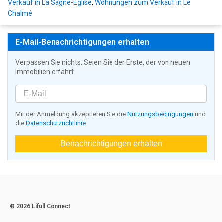
Verkauf in La Sagne-Eglise
,
Wohnungen zum Verkauf in Le
Chalmé
E-Mail-Benachrichtigungen erhalten
Verpassen Sie nichts: Seien Sie der Erste, der von neuen
Immobilien erfährt
Mit der Anmeldung akzeptieren Sie die
Nutzungsbedingungen
und
die
Datenschutzrichtlinie
Benachrichtigungen erhalten
© 2026 Lifull Connect