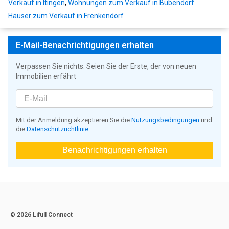
Verkauf in Itingen
,
Wohnungen zum Verkauf in Bubendorf
Häuser zum Verkauf in Frenkendorf
E-Mail-Benachrichtigungen erhalten
Verpassen Sie nichts: Seien Sie der Erste, der von neuen
Immobilien erfährt
Mit der Anmeldung akzeptieren Sie die
Nutzungsbedingungen
und
die
Datenschutzrichtlinie
Benachrichtigungen erhalten
© 2026 Lifull Connect