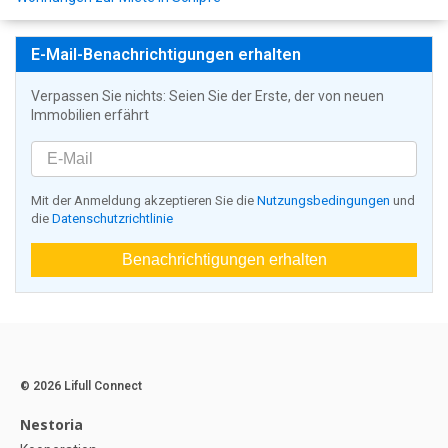
E-Mail-Benachrichtigungen erhalten
Verpassen Sie nichts: Seien Sie der Erste, der von neuen
Immobilien erfährt
Mit der Anmeldung akzeptieren Sie die
Nutzungsbedingungen
und
die
Datenschutzrichtlinie
Benachrichtigungen erhalten
© 2026 Lifull Connect
Nestoria