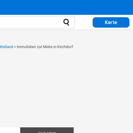
Karte
ttelland
>
Immobilien zur Miete in Kirchdorf