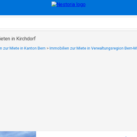
eten in Kirchdorf
n zur Miete in Kanton Bern
>
Immobilien zur Miete in Verwaltungsregion Bern-Mi