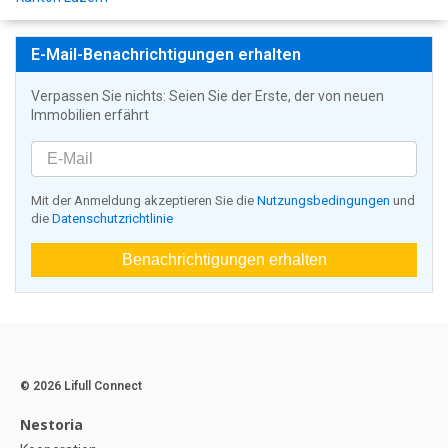
E-Mail-Benachrichtigungen erhalten
Verpassen Sie nichts: Seien Sie der Erste, der von neuen
Immobilien erfährt
Mit der Anmeldung akzeptieren Sie die
Nutzungsbedingungen
und
die
Datenschutzrichtlinie
Benachrichtigungen erhalten
© 2026 Lifull Connect
Nestoria